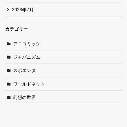
2023年7月
カテゴリー
アニコミック
ジャパニズム
スポエンタ
ワールドネット
幻想の世界