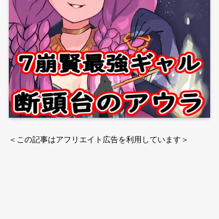
＜この記事はアフリエイト広告を利用しています＞