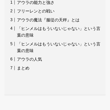
アウラの能力と強さ
フリーレンとの戦い
アウラの魔法『服従の天秤』とは
「ヒンメルはもういないじゃない」という言
葉の意味
「ヒンメルはもういないじゃない」という言
葉の意味
アウラの人気
まとめ