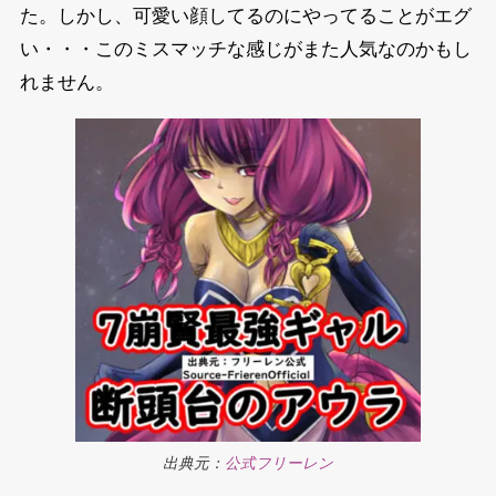
た。しかし、可愛い顔してるのにやってることがエグ
い・・・このミスマッチな感じがまた人気なのかもし
れません。
出典元：
公式フリーレン