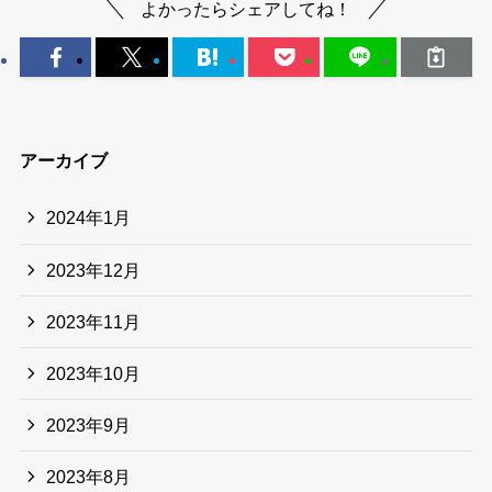
よかったらシェアしてね！
アーカイブ
2024年1月
2023年12月
2023年11月
2023年10月
2023年9月
2023年8月