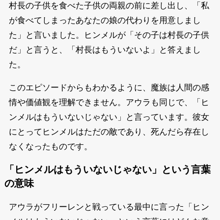
村長の子供を食べた子供の両親の前に差し出し、「私
が食べてしまったあなたの娘の代わりを用意しまし
た」と言いました。ヒンメルが「その子は村長の子供
だ」と言うと、「村長はもういないよ」と答えまし
た。
このエピソードからもわかるように、魔族は人間の感
情や価値観を理解できません。アウラも同じで、「ヒ
ンメルはもういないじゃない」と言っています。彼女
にとってヒンメルはただの敵であり、死んだら存在し
なくなったものです。
「ヒンメルはもういないじゃない」という言葉
の意味
アウラがフリーレンと戦っている最中に言った「ヒン