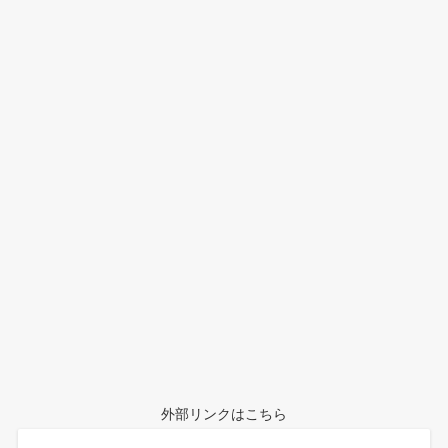
外部リンクはこちら