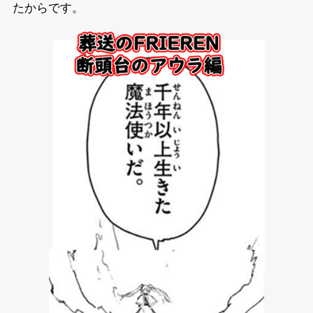
たからです。