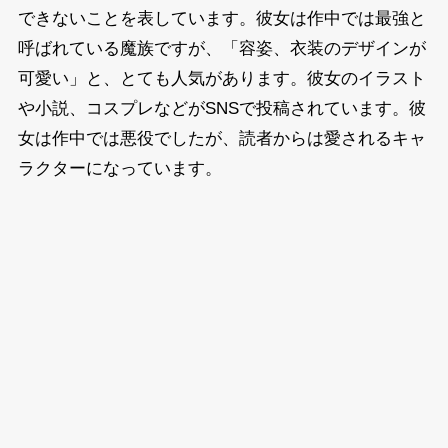
できないことを表しています。彼女は作中では最強と
呼ばれている魔族ですが、「容姿、衣装のデザインが
可愛い」と、とても人気があります。彼女のイラスト
や小説、コスプレなどがSNSで投稿されています。彼
女は作中では悪役でしたが、読者からは愛されるキャ
ラクターになっています。