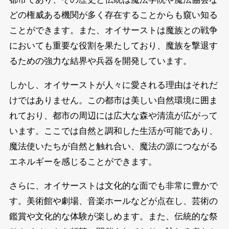
どの権威ある機関が多く存在することからも窺い知る
ことができます。また、オイサーストは魔族との戦争
においても重要な役割を果たしており、魔族を撃退す
るための強力な結界や兵器を開発しています。
しかし、オイサーストが人々に愛される理由はそれだ
けではありません。この都市は美しい自然環境に囲ま
れており、都市の周辺には広大な森や清流が広がって
います。ここでは自然と調和した生活が可能であり、
魔法使いたちが自然と触れ合い、魔法の源につながる
エネルギーを感じることができます。
さらに、オイサーストは文化的な面でも非常に豊かで
す。美術館や劇場、音楽ホールなどが点在し、芸術の
鑑賞や文化的な体験が楽しめます。また、伝統的な祭