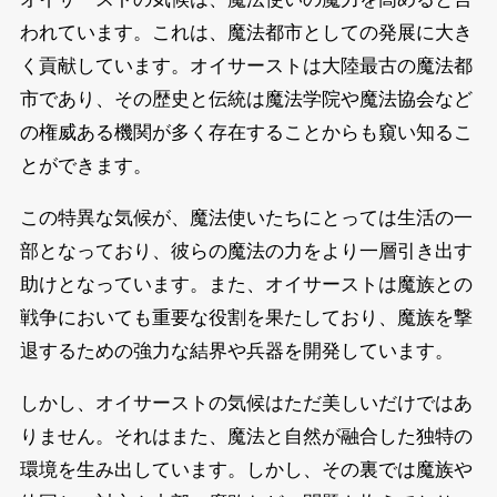
われています。これは、魔法都市としての発展に大き
く貢献しています。オイサーストは大陸最古の魔法都
市であり、その歴史と伝統は魔法学院や魔法協会など
の権威ある機関が多く存在することからも窺い知るこ
とができます。
この特異な気候が、魔法使いたちにとっては生活の一
部となっており、彼らの魔法の力をより一層引き出す
助けとなっています。また、オイサーストは魔族との
戦争においても重要な役割を果たしており、魔族を撃
退するための強力な結界や兵器を開発しています。
しかし、オイサーストの気候はただ美しいだけではあ
りません。それはまた、魔法と自然が融合した独特の
環境を生み出しています。しかし、その裏では魔族や