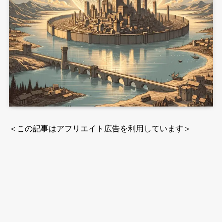
＜この記事はアフリエイト広告を利用しています＞