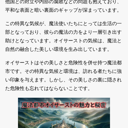
他国との対立や内部の腐敗などの問題も抱えており、
平和な表面と暗い裏面のギャップが深まっています。
この特異な気候が、魔法使いたちにとっては生活の一
部となっており、彼らの魔法の力をより一層引き出す
助けとなっています。オイサーストの気候は、魔法と
自然の融合した美しい環境を生み出しています。
オイサーストはその美しさと危険性を併せ持つ魔法都
市です。その特異な気候と環境は、訪れる者たちに強
い印象を与えます。しかし、その美しさの裏に隠され
た危険性も忘れてはならないことです。