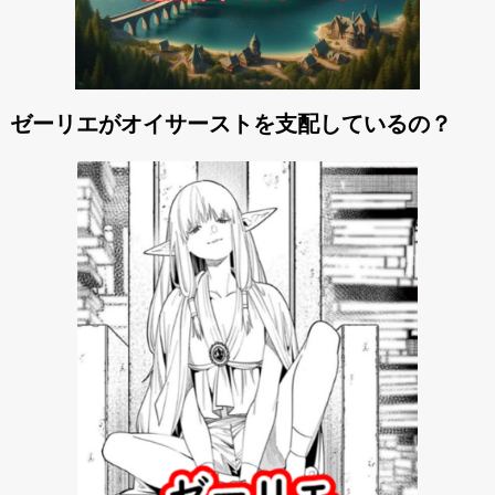
ゼーリエがオイサーストを支配しているの？