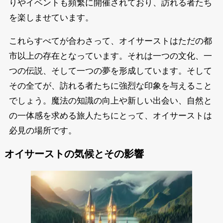
りやイベントも頻繁に開催されており、訪れる者たち
を楽しませています。
これらすべてが合わさって、オイサーストはただの都
市以上の存在となっています。それは一つの文化、一
つの伝説、そして一つの夢を形成しています。そして
その全てが、訪れる者たちに強烈な印象を与えること
でしょう。魔法の知識の向上や新しい出会い、自然と
の一体感を求める旅人たちにとって、オイサーストは
必見の場所です。
オイサーストの気候とその影響