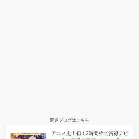
関連ブログはこちら
アニメ史上初！2時間枠で貫禄デビ