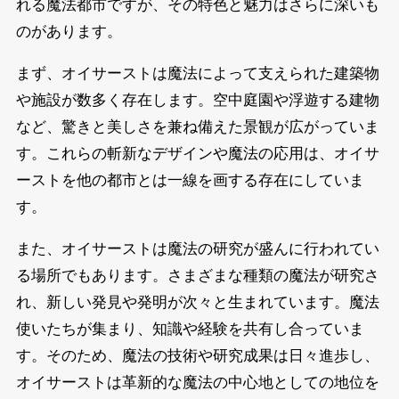
れる魔法都市ですが、その特色と魅力はさらに深いも
のがあります。
まず、オイサーストは魔法によって支えられた建築物
や施設が数多く存在します。空中庭園や浮遊する建物
など、驚きと美しさを兼ね備えた景観が広がっていま
す。これらの斬新なデザインや魔法の応用は、オイサ
ーストを他の都市とは一線を画する存在にしていま
す。
また、オイサーストは魔法の研究が盛んに行われてい
る場所でもあります。さまざまな種類の魔法が研究さ
れ、新しい発見や発明が次々と生まれています。魔法
使いたちが集まり、知識や経験を共有し合っていま
す。そのため、魔法の技術や研究成果は日々進歩し、
オイサーストは革新的な魔法の中心地としての地位を