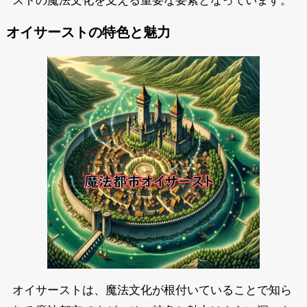
ストの魔法文化を支える重要な要素となっています。
オイサーストの特色と魅力
オイサーストは、魔法文化が根付いていることで知ら