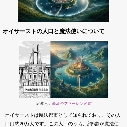
オイサーストの人口と魔法使いについて
出典元：
葬送のフリーレン公式
オイサーストは魔法都市として知られており、その人
口は約20万人です。この人口のうち、約5割が魔法使