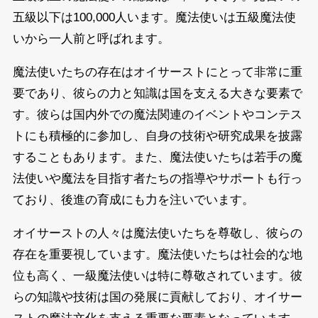
五級以下は100,000人います。魔法使いは五級魔法使
いから一人前と呼ばれます。
魔法使いたちの存在はオイサーストにとって非常に重
要であり、彼らの力と知識は国を支える大きな要素で
す。彼らは国内外での魔法関連のイベントやコンテス
トにも積極的に参加し、自身の技術や研究成果を披露
することもあります。また、魔法使いたちは若手の魔
法使いや魔法を目指す者たちの指導やサポートも行っ
ており、後進の育成にも力を注いでいます。
オイサーストの人々は魔法使いたちを尊敬し、彼らの
存在を重要視しています。魔法使いたちは社会的な地
位も高く、一級魔法使いは特に尊敬されています。彼
らの知識や技術は国の発展に貢献しており、オイサー