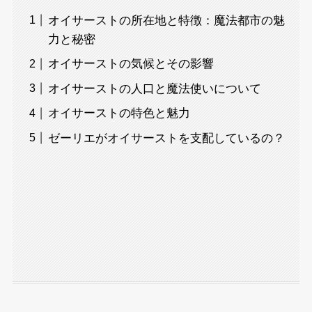
オイサーストの所在地と特徴：魔法都市の魅
力と秘密
オイサーストの気候とその影響
オイサーストの人口と魔法使いについて
オイサーストの特色と魅力
ゼーリエがオイサーストを支配しているの？