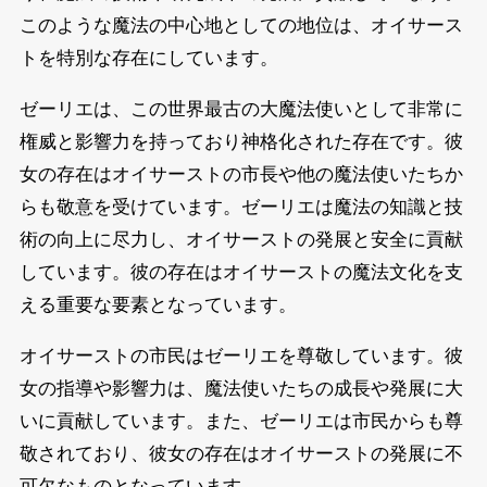
このような魔法の中心地としての地位は、オイサース
トを特別な存在にしています。
ゼーリエは、この世界最古の大魔法使いとして非常に
権威と影響力を持っており神格化された存在です。彼
女の存在はオイサーストの市長や他の魔法使いたちか
らも敬意を受けています。ゼーリエは魔法の知識と技
術の向上に尽力し、オイサーストの発展と安全に貢献
しています。彼の存在はオイサーストの魔法文化を支
える重要な要素となっています。
オイサーストの市民はゼーリエを尊敬しています。彼
女の指導や影響力は、魔法使いたちの成長や発展に大
いに貢献しています。また、ゼーリエは市民からも尊
敬されており、彼女の存在はオイサーストの発展に不
可欠なものとなっています。