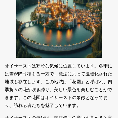
オイサーストは寒冷な気候に位置しています。冬季に
は雪が降り積もる一方で、魔法によって温暖化された
地域も存在します。この地域は「花園」と呼ばれ、四
季折々の花が咲き誇り、美しい景色を楽しむことがで
きます。この花園はオイサーストの象徴となってお
り、訪れる者たちを魅了しています。
オイサーストの気候は、魔法使いの魔力を高めると言