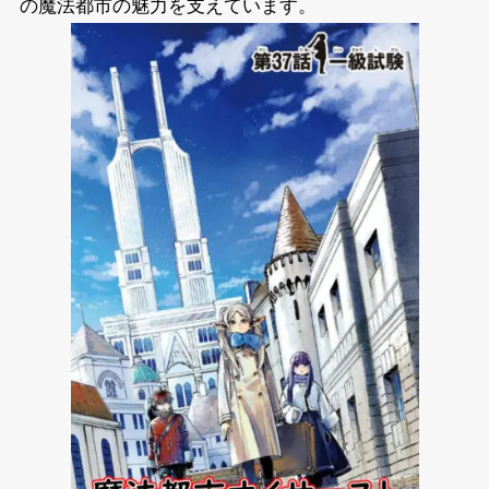
の魔法都市の魅力を支えています。