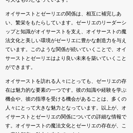
オイサーストとゼーリエの関係は、相互に補完しあ
い、繁栄をもたらしています。ゼーリエのリーダーシ
ップと知識がオイサーストを支え、オイサーストの魔
法文化と美しい環境がゼーリエに豊かな創造力を与え
ています。このような関係が続いていくことで、オイ
サーストとゼーリエはより良い未来を築いていくこと
ができます。
オイサーストを訪れる人々にとっても、ゼーリエの存
在は魅力的な要素の一つです。彼の知識や経験を学ぶ
機会や、彼の指導を受ける機会があることは、多くの
人々にとって大きな魅力となっています。以上が、オ
イサーストとゼーリエの関係についての詳細な情報で
す。オイサーストの魔法文化とゼーリエの存在が、こ