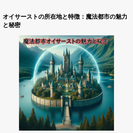
オイサーストの所在地と特徴：魔法都市の魅力
と秘密