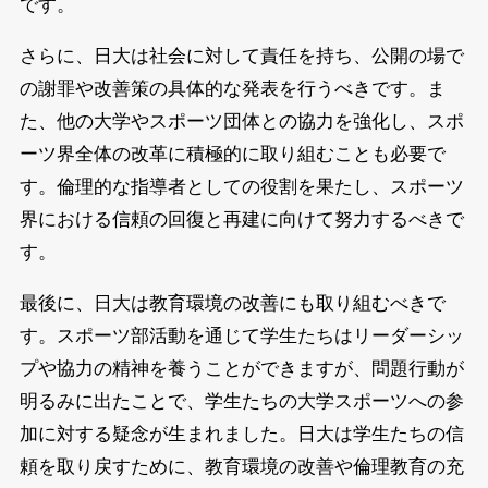
です。
さらに、日大は社会に対して責任を持ち、公開の場で
の謝罪や改善策の具体的な発表を行うべきです。ま
た、他の大学やスポーツ団体との協力を強化し、スポ
ーツ界全体の改革に積極的に取り組むことも必要で
す。倫理的な指導者としての役割を果たし、スポーツ
界における信頼の回復と再建に向けて努力するべきで
す。
最後に、日大は教育環境の改善にも取り組むべきで
す。スポーツ部活動を通じて学生たちはリーダーシッ
プや協力の精神を養うことができますが、問題行動が
明るみに出たことで、学生たちの大学スポーツへの参
加に対する疑念が生まれました。日大は学生たちの信
頼を取り戻すために、教育環境の改善や倫理教育の充