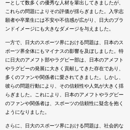
ーとして数多くの優秀な人材を輩出してきましたが、
これらの問題によりその評価が揺らぎました。入学志
願者や卒業生には不安や不信感が広がり、日大のブラ
ンドイメージにも大きなダメージを与えました。
一方で、日大のスポーツ界における問題は、日本のス
ポーツ界全体にもマイナスの影響を及ぼしました。特
に日大のアメフト部やラグビー部は、日本のアメフト
やラグビーの発展に大きく貢献してきた存在であり、
多くのファンや関係者に愛されてきました。しかし、
彼らの問題行動により、その信頼性や人気が大きく揺
らぎました。これにより、日本のアメフトやラグビー
のファンや関係者は、スポーツの信頼性に疑念を抱く
ようになりました。
さらに、日大のスポーツ界における問題は、社会的な