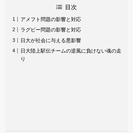
目次
アメフト問題の影響と対応
ラグビー問題の影響と対応
日大が社会に与える悪影響
日大陸上駅伝チームの逆風に負けない魂の走
り