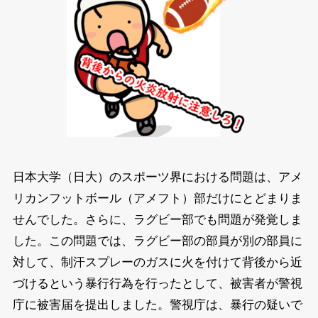
日本大学（日大）のスポーツ界における問題は、アメ
リカンフットボール（アメフト）部だけにとどまりま
せんでした。さらに、ラグビー部でも問題が発覚しま
した。この問題では、ラグビー部の部員が別の部員に
対して、制汗スプレーのガスに火を付けて背後から近
づけるという暴行行為を行ったとして、被害者が警視
庁に被害届を提出しました。警視庁は、暴行の疑いで