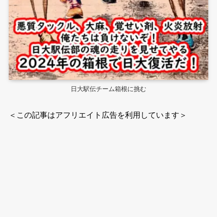
日大駅伝チーム箱根に挑む
＜この記事はアフリエイト広告を利用しています＞