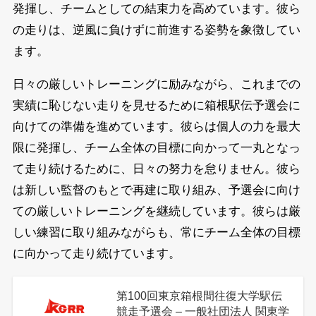
発揮し、チームとしての結束力を高めています。彼ら
の走りは、逆風に負けずに前進する姿勢を象徴してい
ます。
日々の厳しいトレーニングに励みながら、これまでの
実績に恥じない走りを見せるために箱根駅伝予選会に
向けての準備を進めています。彼らは個人の力を最大
限に発揮し、チーム全体の目標に向かって一丸となっ
て走り続けるために、日々の努力を怠りません。彼ら
は新しい監督のもとで再建に取り組み、予選会に向け
ての厳しいトレーニングを継続しています。彼らは厳
しい練習に取り組みながらも、常にチーム全体の目標
に向かって走り続けています。
第100回東京箱根間往復大学駅伝
競走予選会 – 一般社団法人 関東学