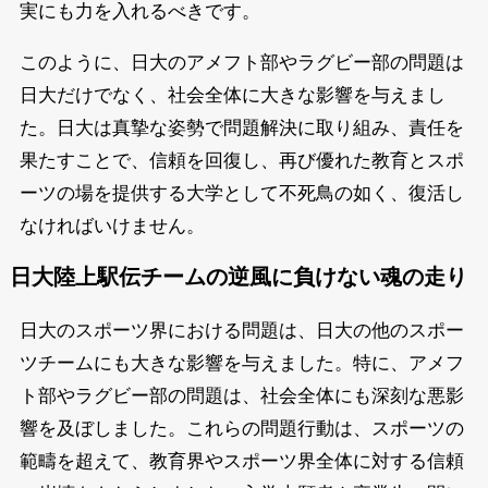
実にも力を入れるべきです。
このように、日大のアメフト部やラグビー部の問題は
日大だけでなく、社会全体に大きな影響を与えまし
た。日大は真摯な姿勢で問題解決に取り組み、責任を
果たすことで、信頼を回復し、再び優れた教育とスポ
ーツの場を提供する大学として不死鳥の如く、復活し
なければいけません。
日大陸上駅伝チームの逆風に負けない魂の走り
日大のスポーツ界における問題は、日大の他のスポー
ツチームにも大きな影響を与えました。特に、アメフ
ト部やラグビー部の問題は、社会全体にも深刻な悪影
響を及ぼしました。これらの問題行動は、スポーツの
範疇を超えて、教育界やスポーツ界全体に対する信頼