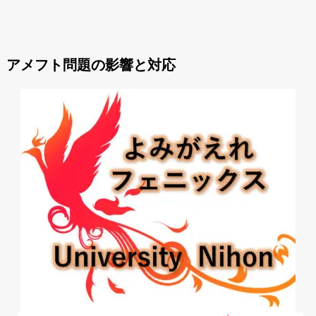
アメフト問題の影響と対応