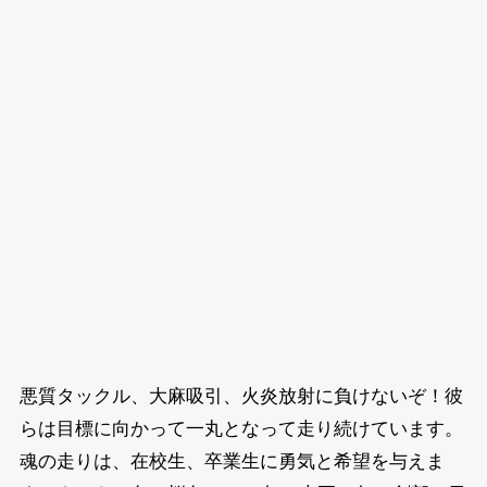
悪質タックル、大麻吸引、火炎放射に負けないぞ！彼
らは目標に向かって一丸となって走り続けています。
魂の走りは、在校生、卒業生に勇気と希望を与えま