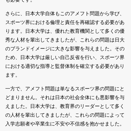
さらに、日本大学自体もこのアメフト問題から学び、
スポーツ界における倫理と責任を再確認する必要があ
ります。日本大学は、優れた教育機関として多くの優
秀な人材を輩出してきましたが、これらの問題は日大
のブランドイメージに大きな影響を与えました。その
ため、日本大学は厳しい自己反省を行い、スポーツ界
における適切な指導と監督体制を確立する必要があり
ます。
一方で、アメフト問題は単なるスポーツ界の問題にと
どまりません。それは日本の社会全体にも悪影響を与
えました。日本大学は、教育界のリーダーとして多く
の人材を輩出してきましたが、これらの問題によって
入学志願者や卒業生に不安や不信感を抱かせました。