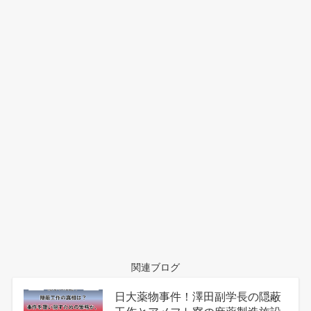
関連ブログ
日大薬物事件！澤田副学長の隠蔽