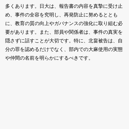
多くあります。日大は、報告書の内容を真摯に受け止
め、事件の全容を究明し、再発防止に努めるととも
に、教育の質の向上やガバナンスの強化に取り組む必
要があります。また、部員や関係者は、事件の真実を
隠さずに話すことが大切です。特に、北畠被告は、自
分の罪を認めるだけでなく、部内での大麻使用の実態
や仲間の名前を明らかにするべきです。