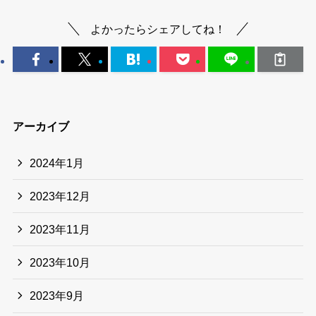
よかったらシェアしてね！
アーカイブ
2024年1月
2023年12月
2023年11月
2023年10月
2023年9月