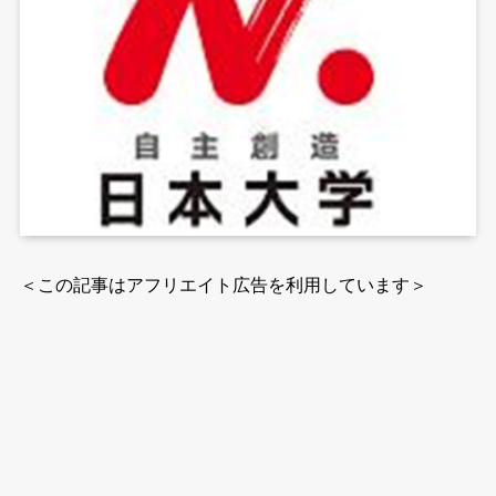
＜この記事はアフリエイト広告を利用しています＞