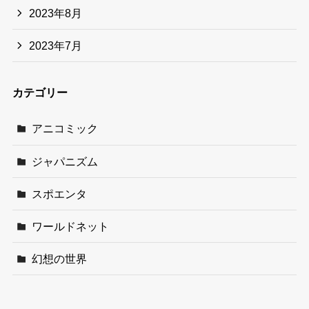
2023年8月
2023年7月
カテゴリー
アニコミック
ジャパニズム
スポエンタ
ワールドネット
幻想の世界