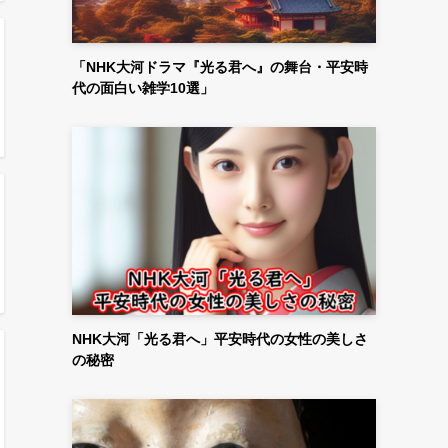
「NHK大河ドラマ『光る君へ』の舞台・平安時
代の面白い雑学10選」
NHK大河「光る君へ」平安時代の女性の美しさ
の秘密