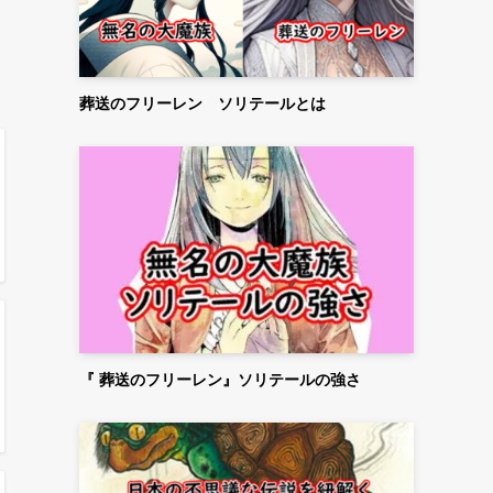
葬送のフリーレン ソリテールとは
『 葬送のフリーレン』ソリテールの強さ