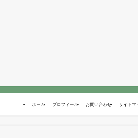
ホーム
プロフィール
お問い合わせ
サイトマ