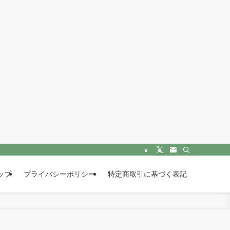
ップ
プライバシーポリシー
特定商取引に基づく表記