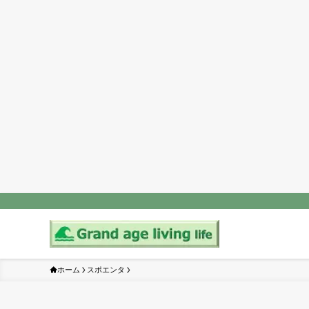
ホーム
スポエンタ