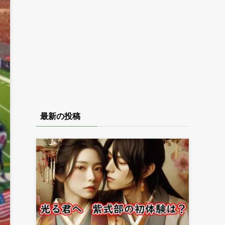
最新の投稿