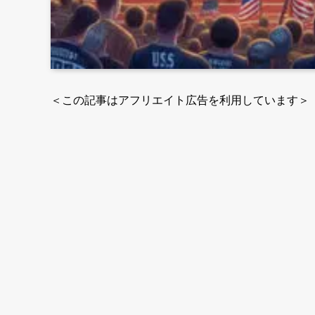
＜この記事はアフリエイト広告を利用しています＞