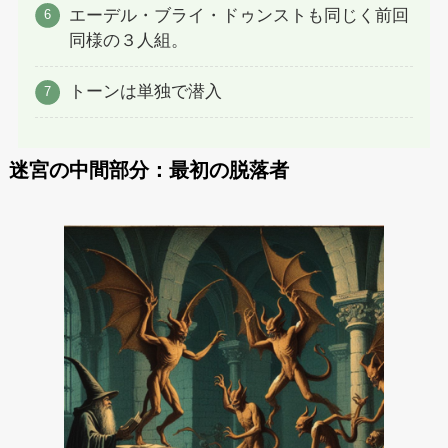
エーデル・ブライ・ドゥンストも同じく前回
同様の３人組。
トーンは単独で潜入
迷宮の中間部分：最初の脱落者