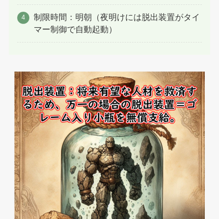
制限時間：明朝（夜明けには脱出装置がタイ
マー制御で自動起動）