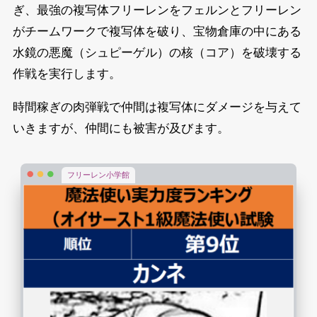
ぎ、最強の複写体フリーレンをフェルンとフリーレン
がチームワークで複写体を破り、宝物倉庫の中にある
水鏡の悪魔（シュピーゲル）の核（コア）を破壊する
作戦を実行します。
時間稼ぎの肉弾戦で仲間は複写体にダメージを与えて
いきますが、仲間にも被害が及びます。
フリーレン小学館