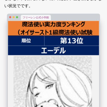
い状況でです。
フリーレン公式小学館