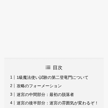
目次
1級魔法使い試験の第二登竜門について
攻略のフォーメーション
迷宮の中間部分：最初の脱落者
迷宮の後半部分：迷宮の雰囲気が変わるぞ！