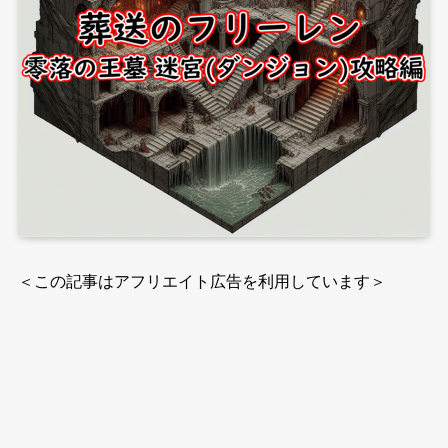
＜この記事はアフリエイト広告を利用しています＞