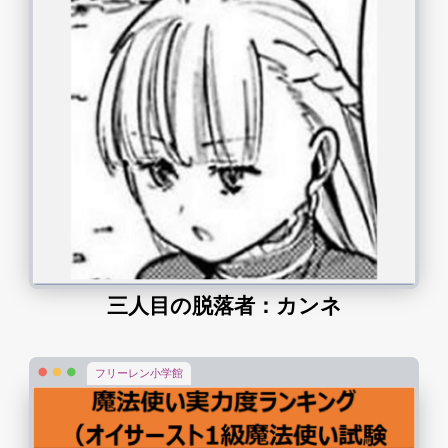
三人目の脱落者：カンネ
フリーレン小学館