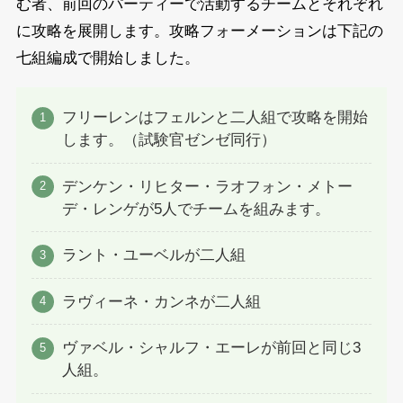
む者、前回のパーティーで活動するチームとそれぞれ
に攻略を展開します。攻略フォーメーションは下記の
七組編成で開始しました。
フリーレンはフェルンと二人組で攻略を開始
します。（試験官ゼンゼ同行）
デンケン・リヒター・ラオフォン・メトー
デ・レンゲが5人でチームを組みます。
ラント・ユーベルが二人組
ラヴィーネ・カンネが二人組
ヴァベル・シャルフ・エーレが前回と同じ3
人組。