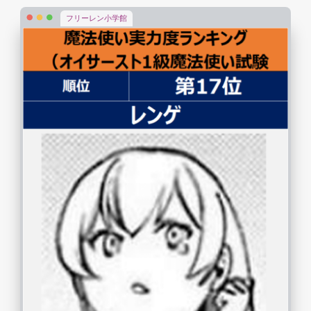
フリーレン小学館