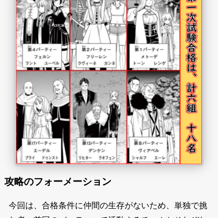
攻略のフォーメーション
今回は、合格条件に仲間の生存がないため、単独で挑