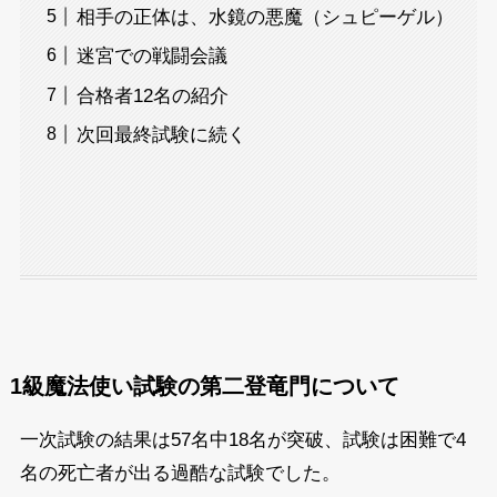
相手の正体は、水鏡の悪魔（シュピーゲル）
迷宮での戦闘会議
合格者12名の紹介
次回最終試験に続く
1級魔法使い試験の第二登竜門について
一次試験の結果は57名中18名が突破、試験は困難で4
名の死亡者が出る過酷な試験でした。