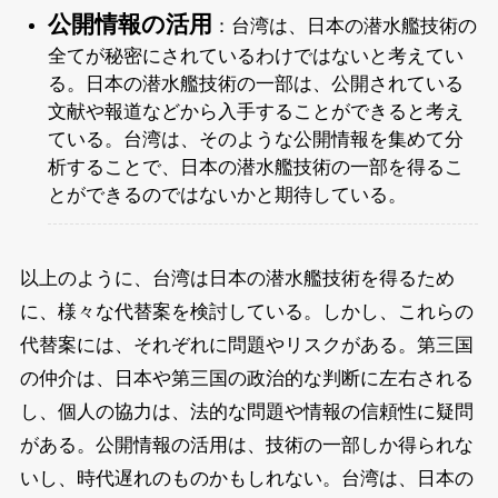
公開情報の活用
：台湾は、日本の潜水艦技術の
全てが秘密にされているわけではないと考えてい
る。日本の潜水艦技術の一部は、公開されている
文献や報道などから入手することができると考え
ている。台湾は、そのような公開情報を集めて分
析することで、日本の潜水艦技術の一部を得るこ
とができるのではないかと期待している。
以上のように、台湾は日本の潜水艦技術を得るため
に、様々な代替案を検討している。しかし、これらの
代替案には、それぞれに問題やリスクがある。第三国
の仲介は、日本や第三国の政治的な判断に左右される
し、個人の協力は、法的な問題や情報の信頼性に疑問
がある。公開情報の活用は、技術の一部しか得られな
いし、時代遅れのものかもしれない。台湾は、日本の