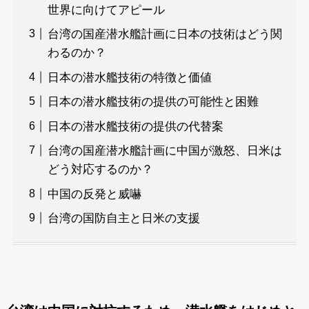
世界に向けてアピール
台湾の国産潜水艦計画に日本の技術はどう関
わるのか？
日本の潜水艦技術の特徴と価値
日本の潜水艦技術の提供の可能性と困難
日本の潜水艦技術の提供の代替案
台湾の国産潜水艦計画に中国が激怒、日米は
どう対応するのか？
中国の反発と威嚇
台湾の国防自主と日米の支援