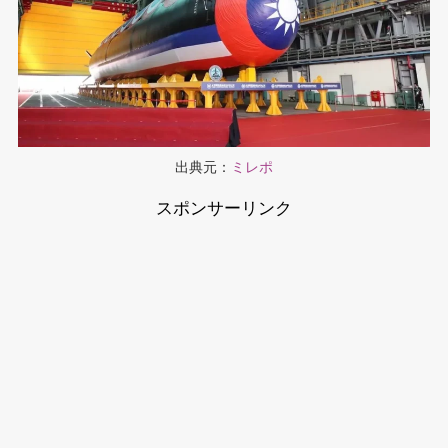
出典元：
ミレポ
スポンサーリンク