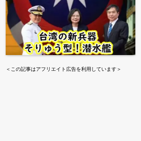
＜この記事はアフリエイト広告を利用しています＞