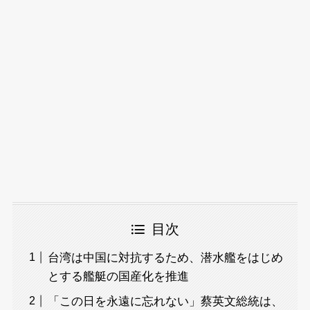
目次
台湾は中国に対抗するため、潜水艦をはじめ
とする艦艇の国産化を推進
「この日を永遠に忘れない」蔡英文総統は、