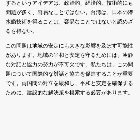
するというアイデアは、政治的、経済的、技術的にも
問題が多く、容易なことではない。台湾は、日本の潜
水艦技術を得ることは、容易なことではないと認めざ
るを得ない。
この問題は地域の安定にも大きな影響を及ぼす可能性
があります。地域の平和と安定を守るためには、冷静
な対話と協力の努力が不可欠です。私たちは、この問
題について国際的な対話と協力を促進することが重要
です。両国間の対立を緩和し、平和と安定を確保する
ために、建設的な解決策を模索する必要があります。