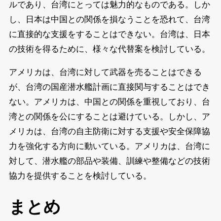
ルであり、台湾にとっては魅力的なものである。しか
し、日本は中国との関係を損なうことを恐れて、台湾
に直接的な支援をすることはできない。台湾は、日本
の技術を得るために、様々な代替案を検討している。
アメリカは、台湾に対して武器を売ることはできる
が、台湾の国産潜水艦計画に直接関与することはでき
ない。アメリカは、中国との関係を重視しており、台
湾との関係を公にすることは避けている。しかし、ア
メリカは、台湾の自主防衛に対する支援や安全保障協
力を強化する方向に動いている。アメリカは、台湾に
対して、潜水艦の部品や装備、訓練や整備などの技術
協力を提供することを検討している。
まとめ