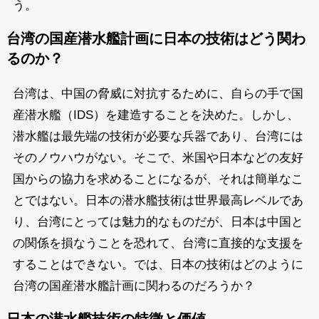
う。
台湾の国産潜水艦計画に日本の技術はどう関わ
るのか？
台湾は、中国の脅威に対抗するために、自らの手で国
産潜水艦（IDS）を建造することを決めた。しかし、
潜水艦は最先端の技術が必要な兵器であり、台湾には
そのノウハウがない。そこで、米国や日本などの友好
国からの協力を求めることになるが、それは簡単なこ
とではない。日本の潜水艦技術は世界最高レベルであ
り、台湾にとっては魅力的なものだが、日本は中国と
の関係を損なうことを恐れて、台湾に直接的な支援を
することはできない。では、日本の技術はどのように
台湾の国産潜水艦計画に関わるのだろうか？
日本の潜水艦技術の特徴と価値