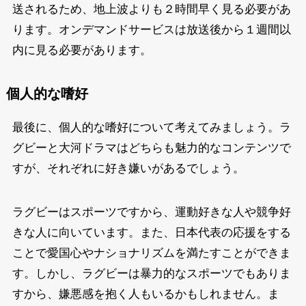
送されるため、地上波よりも２時間早く見る必要があ
ります。オンデマンドサービスは放送後から１週間以
内に見る必要があります。
個人的な嗜好
最後に、個人的な嗜好について考えてみましょう。ラ
グビーと大河ドラマはどちらも魅力的なコンテンツで
すが、それぞれに好き嫌いがあるでしょう。
ラグビーはスポーツですから、運動好きな人や競争好
きな人に向いています。また、日本代表の応援をする
ことで愛国心やナショナリズムを満たすことができま
す。しかし、ラグビーは暴力的なスポーツでもありま
すから、嫌悪感を抱く人もいるかもしれません。ま