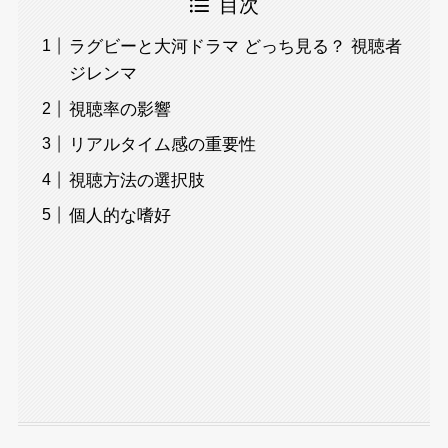
目次
ラグビーと大河ドラマ どっち見る？ 視聴者
ジレンマ
視聴率の影響
リアルタイム感の重要性
視聴方法の選択肢
個人的な嗜好