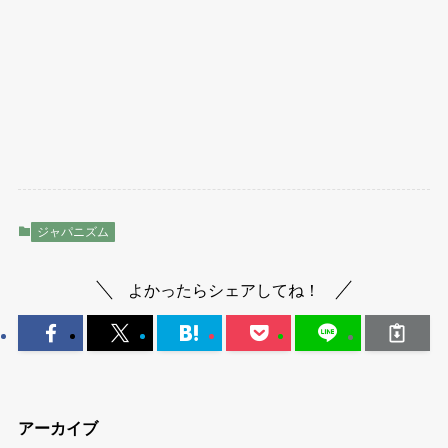
ジャパニズム
よかったらシェアしてね！
アーカイブ