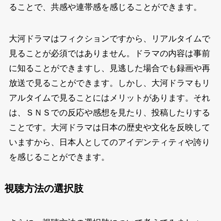
ることで、共感や連帯感を感じることができます。
大河ドラマはフィクションですから、リアルタイムで
見ることが必須ではありません。ドラマの内容は事前
に知ることができますし、見逃した場合でも録画や再
放送で見ることができます。しかし、大河ドラマもリ
アルタイムで見ることにはメリットがあります。それ
は、ＳＮＳでの反応や感想を見たり、投稿したりする
ことです。大河ドラマは日本の歴史や文化を反映して
いますから、日本人としてのアイデンティティや誇り
を感じることができます。
視聴方法の選択肢