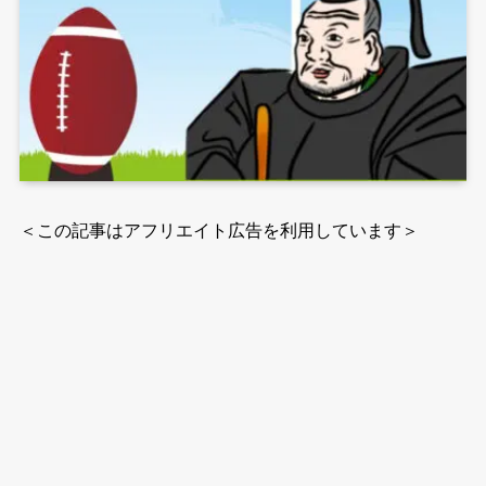
＜この記事はアフリエイト広告を利用しています＞