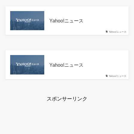
Yahoo!ニュース
Yahoo!ニュース
Yahoo!ニュース
Yahoo!ニュース
スポンサーリンク