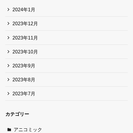
2024年1月
2023年12月
2023年11月
2023年10月
2023年9月
2023年8月
2023年7月
カテゴリー
アニコミック