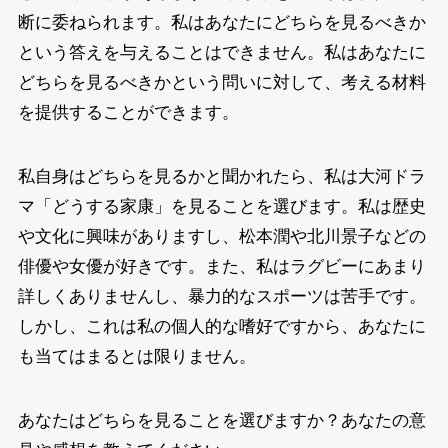
断に委ねられます。私はあなたにどちらを見るべきか
という答えを与えることはできません。私はあなたに
どちらを見るべきかという問いに対して、考える材料
を提供することができます。
私自身はどちらを見るかと聞かれたら、私は大河ドラ
マ「どうする家康」を見ることを選びます。私は歴史
や文化に興味がありますし、松本潤や北川景子などの
俳優や女優が好きです。また、私はラグビーにあまり
詳しくありませんし、暴力的なスポーツは苦手です。
しかし、これは私の個人的な嗜好ですから、あなたに
も当てはまるとは限りません。
あなたはどちらを見ることを選びますか？あなたの意