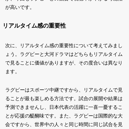
が高いです。
リアルタイム感の重要性
次に、リアルタイム感の重要性について考えてみまし
ょう。ラグビーと大河ドラマはどちらもリアルタイム
で見ることに価値がありますが、その度合いは異なり
ます。
ラグビーはスポーツ中継ですから、リアルタイムで見
ることが最も楽しめる方法です。試合の展開や結果は
予測できませんし、日本代表の活躍に一喜一憂するこ
とが応援の醍醐味です。また、ラグビーは国際的な大
会ですから、世界中の人々と同じ時間に同じ試合を見