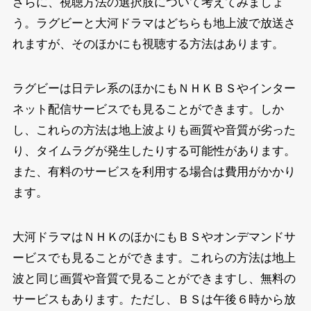
さらに、視聴方法の選択肢について考えてみましょ
う。ラグビーと大河ドラマはどちらも地上波で放送さ
れますが、そのほかにも視聴する方法はあります。
ラグビーは日テレ系のほかにもＮＨＫＢＳやインター
ネット配信サービスでも見ることができます。しか
し、これらの方法は地上波よりも画質や音質が劣った
り、タイムラグが発生したりする可能性があります。
また、有料のサービスを利用する場合は費用がかかり
ます。
大河ドラマはＮＨＫのほかにもＢＳやオンデマンドサ
ービスでも見ることができます。これらの方法は地上
波と同じ画質や音質で見ることができますし、無料の
サービスもあります。ただし、ＢＳは午後６時から放