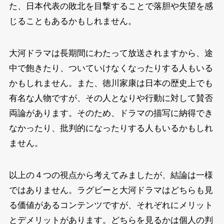
た、日本代表の敗北を目撃することで落胆や失望を感
じることもあるかもしれません。
大河ドラマは長期間にわたって放送されますから、途
中で飽きたり、ついていけなくなったりする人もいる
かもしれません。また、徳川家康は日本の歴史上でも
有名な人物ですが、その人となりや行動に対して賛否
両論があります。そのため、ドラマの描写に納得でき
なかったり、批判的になったりする人もいるかもしれ
ません。
以上の４つの視点から考えてみましたが、結論は一様
ではありません。ラグビーと大河ドラマはどちらも見
る価値があるコンテンツですが、それぞれにメリット
とデメリットがあります。どちらを見るかは個人の判