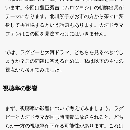
います。今回は豊臣秀吉（ムロツヨシ）の朝鮮出兵が
テーマになります。北川景子がお市の方から茶々に変
身して再登場するという話題もあります。大河ドラマ
ファンはこの回を見逃すわけにはいきません。
では、ラグビーと大河ドラマ、どちらを見るべきでし
ょうか？この問題に答えるために、私は以下の４つの
視点から考えてみました。
視聴率の影響
まず、視聴率の影響について考えてみましょう。ラグ
ビーと大河ドラマが同じ時間帯に放送されると、どち
らか一方の視聴率が下がる可能性があります。これは